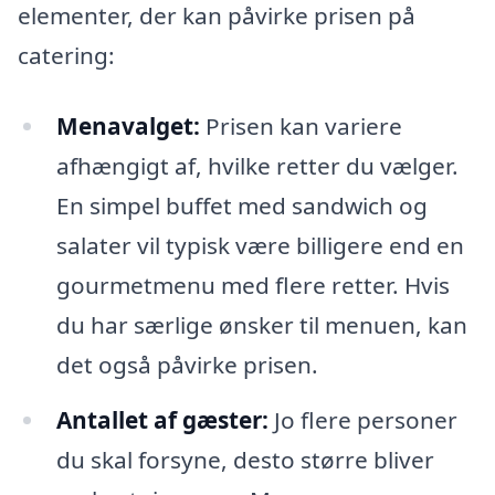
elementer, der kan påvirke prisen på
catering:
Menavalget:
Prisen kan variere
afhængigt af, hvilke retter du vælger.
En simpel buffet med sandwich og
salater vil typisk være billigere end en
gourmetmenu med flere retter. Hvis
du har særlige ønsker til menuen, kan
det også påvirke prisen.
Antallet af gæster:
Jo flere personer
du skal forsyne, desto større bliver