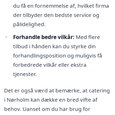
du få en fornemmelse af, hvilket firma
der tilbyder den bedste service og
pålidelighed.
Forhandle bedre vilkår:
Med flere
tilbud i hånden kan du styrke din
forhandlingsposition og muligvis få
forbedrede vilkår eller ekstra
tjenester.
Det er også værd at bemærke, at catering
i Nørholm kan dække en bred vifte af
behov. Uanset om du har brug for