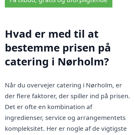
Hvad er med til at
bestemme prisen på
catering i Nørholm?
Når du overvejer catering i Nørholm, er
der flere faktorer, der spiller ind på prisen.
Det er ofte en kombination af
ingredienser, service og arrangementets
kompleksitet. Her er nogle af de vigtigste