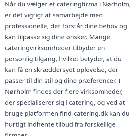
Når du vælger et cateringfirma i Nørholm,
er det vigtigt at samarbejde med
professionelle, der forstår dine behov og
kan tilpasse sig dine ønsker. Mange
cateringvirksomheder tilbyder en
personlig tilgang, hvilket betyder, at du
kan få en skræddersyet oplevelse, der
passer til din stil og dine præferencer. I
Nørholm findes der flere virksomheder,
der specialiserer sig i catering, og ved at
bruge platformen find-catering.dk kan du
hurtigt indhente tilbud fra forskellige
firmaer.