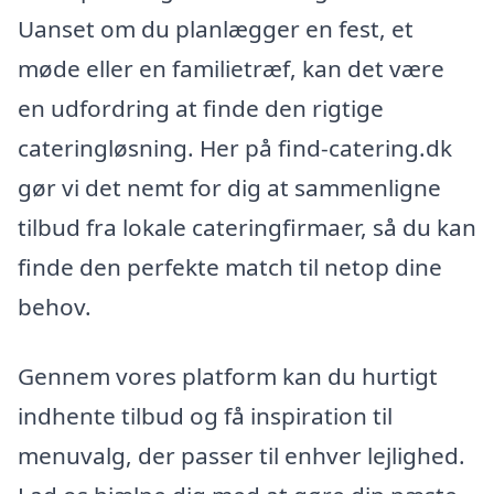
Uanset om du planlægger en fest, et
møde eller en familietræf, kan det være
en udfordring at finde den rigtige
cateringløsning. Her på find-catering.dk
gør vi det nemt for dig at sammenligne
tilbud fra lokale cateringfirmaer, så du kan
finde den perfekte match til netop dine
behov.
Gennem vores platform kan du hurtigt
indhente tilbud og få inspiration til
menuvalg, der passer til enhver lejlighed.