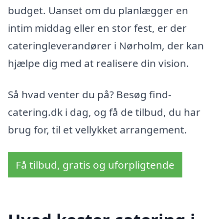
budget. Uanset om du planlægger en
intim middag eller en stor fest, er der
cateringleverandører i Nørholm, der kan
hjælpe dig med at realisere din vision.
Så hvad venter du på? Besøg find-
catering.dk i dag, og få de tilbud, du har
brug for, til et vellykket arrangement.
Få tilbud, gratis og uforpligtende