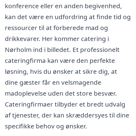
konference eller en anden begivenhed,
kan det være en udfordring at finde tid og
ressourcer til at forberede mad og
drikkevarer. Her kommer catering i
Nørholm ind i billedet. Et professionelt
cateringfirma kan være den perfekte
løsning, hvis du ønsker at sikre dig, at
dine gæster får en velsmagende
madoplevelse uden det store besvær.
Cateringfirmaer tilbyder et bredt udvalg
af tjenester, der kan skræddersyes til dine
specifikke behov og ønsker.