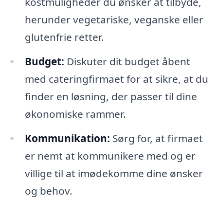
kostmuligheder du ønsker at tilbyde,
herunder vegetariske, veganske eller
glutenfrie retter.
Budget:
Diskuter dit budget åbent
med cateringfirmaet for at sikre, at du
finder en løsning, der passer til dine
økonomiske rammer.
Kommunikation:
Sørg for, at firmaet
er nemt at kommunikere med og er
villige til at imødekomme dine ønsker
og behov.