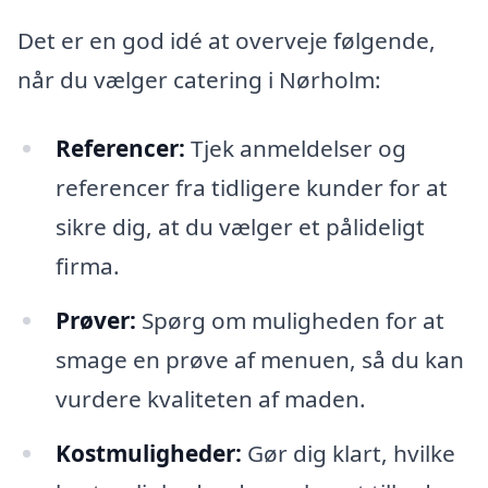
Det er en god idé at overveje følgende,
når du vælger catering i Nørholm:
Referencer:
Tjek anmeldelser og
referencer fra tidligere kunder for at
sikre dig, at du vælger et pålideligt
firma.
Prøver:
Spørg om muligheden for at
smage en prøve af menuen, så du kan
vurdere kvaliteten af maden.
Kostmuligheder:
Gør dig klart, hvilke