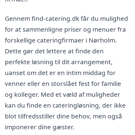
Gennem find-catering.dk får du mulighed
for at sammenligne priser og menuer fra
forskellige cateringfirmaer i Nørholm.
Dette gør det lettere at finde den
perfekte løsning til dit arrangement,
uanset om det er en intim middag for
venner eller en storslået fest for familie
og kolleger. Med et væld af muligheder
kan du finde en cateringløsning, der ikke
blot tilfredsstiller dine behov, men også
imponerer dine gæster.