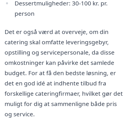
Dessertmuligheder: 30-100 kr. pr.
person
Det er også værd at overveje, om din
catering skal omfatte leveringsgebyr,
opstilling og servicepersonale, da disse
omkostninger kan påvirke det samlede
budget. For at få den bedste løsning, er
det en god idé at indhente tilbud fra
forskellige cateringfirmaer, hvilket gør det
muligt for dig at sammenligne både pris
og service.