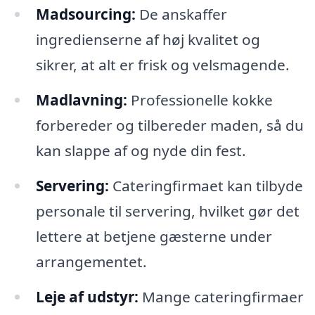
Madsourcing:
De anskaffer
ingredienserne af høj kvalitet og
sikrer, at alt er frisk og velsmagende.
Madlavning:
Professionelle kokke
forbereder og tilbereder maden, så du
kan slappe af og nyde din fest.
Servering:
Cateringfirmaet kan tilbyde
personale til servering, hvilket gør det
lettere at betjene gæsterne under
arrangementet.
Leje af udstyr:
Mange cateringfirmaer