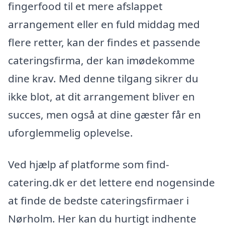
fingerfood til et mere afslappet
arrangement eller en fuld middag med
flere retter, kan der findes et passende
cateringsfirma, der kan imødekomme
dine krav. Med denne tilgang sikrer du
ikke blot, at dit arrangement bliver en
succes, men også at dine gæster får en
uforglemmelig oplevelse.
Ved hjælp af platforme som find-
catering.dk er det lettere end nogensinde
at finde de bedste cateringsfirmaer i
Nørholm. Her kan du hurtigt indhente