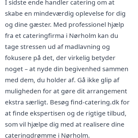
I sidste ende handler catering om at
skabe en mindeværdig oplevelse for dig
og dine gæster. Med professionel hjælp
fra et cateringfirma i Nørholm kan du
tage stressen ud af madlavning og
fokusere på det, der virkelig betyder
noget – at nyde din begivenhed sammen
med dem, du holder af. Gå ikke glip af
muligheden for at gøre dit arrangement
ekstra særligt. Besøg find-catering.dk for
at finde ekspertisen og de rigtige tilbud,
som vil hjælpe dig med at realisere dine
cateringdrømme i Nørholm.