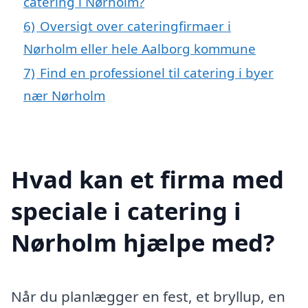
catering i Nørholm?
6)
Oversigt over cateringfirmaer i
Nørholm eller hele Aalborg kommune
7)
Find en professionel til catering i byer
nær Nørholm
Hvad kan et firma med
speciale i catering i
Nørholm hjælpe med?
Når du planlægger en fest, et bryllup, en