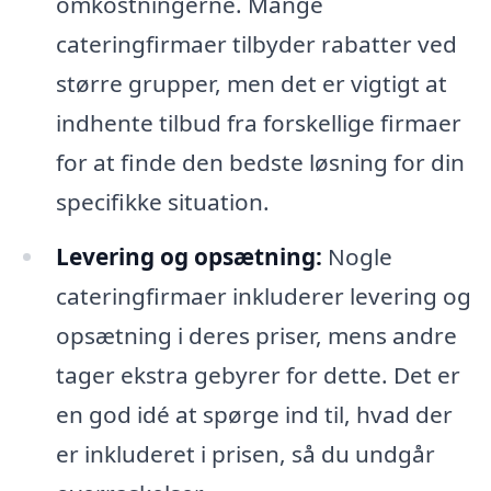
omkostningerne. Mange
cateringfirmaer tilbyder rabatter ved
større grupper, men det er vigtigt at
indhente tilbud fra forskellige firmaer
for at finde den bedste løsning for din
specifikke situation.
Levering og opsætning:
Nogle
cateringfirmaer inkluderer levering og
opsætning i deres priser, mens andre
tager ekstra gebyrer for dette. Det er
en god idé at spørge ind til, hvad der
er inkluderet i prisen, så du undgår