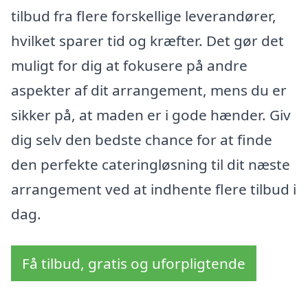
tilbud fra flere forskellige leverandører,
hvilket sparer tid og kræfter. Det gør det
muligt for dig at fokusere på andre
aspekter af dit arrangement, mens du er
sikker på, at maden er i gode hænder. Giv
dig selv den bedste chance for at finde
den perfekte cateringløsning til dit næste
arrangement ved at indhente flere tilbud i
dag.
Få tilbud, gratis og uforpligtende