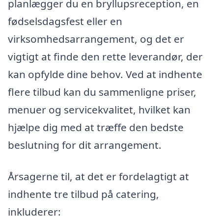
planlægger du en bryllupsreception, en
fødselsdagsfest eller en
virksomhedsarrangement, og det er
vigtigt at finde den rette leverandør, der
kan opfylde dine behov. Ved at indhente
flere tilbud kan du sammenligne priser,
menuer og servicekvalitet, hvilket kan
hjælpe dig med at træffe den bedste
beslutning for dit arrangement.
Årsagerne til, at det er fordelagtigt at
indhente tre tilbud på catering,
inkluderer: