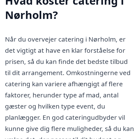
Hvad koster catering i
Nørholm?
Når du overvejer catering i Nørholm, er
det vigtigt at have en klar forståelse for
prisen, så du kan finde det bedste tilbud
til dit arrangement. Omkostningerne ved
catering kan variere afhængigt af flere
faktorer, herunder type af mad, antal
gæster og hvilken type event, du
planlægger. En god cateringudbyder vil
kunne give dig flere muligheder, så du kan