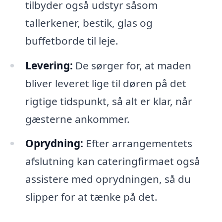
tilbyder også udstyr såsom
tallerkener, bestik, glas og
buffetborde til leje.
Levering:
De sørger for, at maden
bliver leveret lige til døren på det
rigtige tidspunkt, så alt er klar, når
gæsterne ankommer.
Oprydning:
Efter arrangementets
afslutning kan cateringfirmaet også
assistere med oprydningen, så du
slipper for at tænke på det.