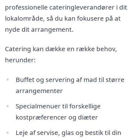
professionelle cateringleverandører i dit
lokalområde, så du kan fokusere på at
nyde dit arrangement.
Catering kan dække en række behov,
herunder:
Buffet og servering af mad til større
arrangementer
Specialmenuer til forskellige
kostpræferencer og diæter
Leje af servise, glas og bestik til din