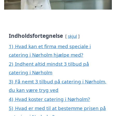
Indholdsfortegnelse
skjul
1)
Hvad kan et firma med speciale i
catering i Nørholm hjælpe med?
2)
Indhent altid mindst 3 tilbud på
catering i Nørholm
3)
Få nemt 3 tilbud på catering i Nørholm,
du kan være tryg ved
4)
Hvad koster catering i Nørholm?
5)
Hvad er med til at bestemme prisen på