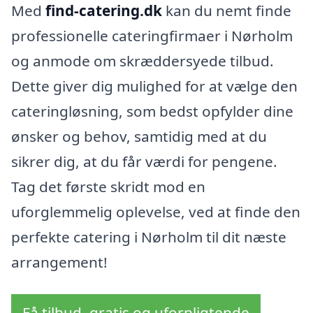
Med
find-catering.dk
kan du nemt finde
professionelle cateringfirmaer i Nørholm
og anmode om skræddersyede tilbud.
Dette giver dig mulighed for at vælge den
cateringløsning, som bedst opfylder dine
ønsker og behov, samtidig med at du
sikrer dig, at du får værdi for pengene.
Tag det første skridt mod en
uforglemmelig oplevelse, ved at finde den
perfekte catering i Nørholm til dit næste
arrangement!
Få tilbud, gratis og uforpligtende