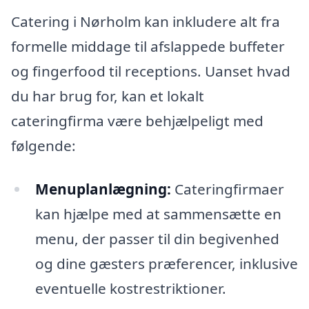
Catering i Nørholm kan inkludere alt fra
formelle middage til afslappede buffeter
og fingerfood til receptions. Uanset hvad
du har brug for, kan et lokalt
cateringfirma være behjælpeligt med
følgende:
Menuplanlægning:
Cateringfirmaer
kan hjælpe med at sammensætte en
menu, der passer til din begivenhed
og dine gæsters præferencer, inklusive
eventuelle kostrestriktioner.