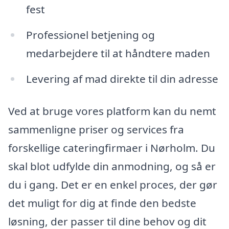
fest
Professionel betjening og
medarbejdere til at håndtere maden
Levering af mad direkte til din adresse
Ved at bruge vores platform kan du nemt
sammenligne priser og services fra
forskellige cateringfirmaer i Nørholm. Du
skal blot udfylde din anmodning, og så er
du i gang. Det er en enkel proces, der gør
det muligt for dig at finde den bedste
løsning, der passer til dine behov og dit