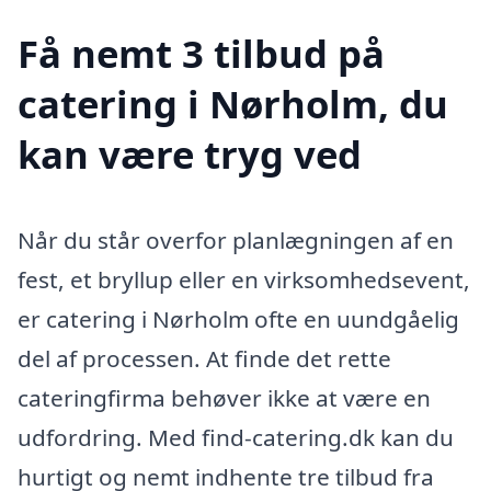
Få nemt 3 tilbud på
catering i Nørholm, du
kan være tryg ved
Når du står overfor planlægningen af en
fest, et bryllup eller en virksomhedsevent,
er catering i Nørholm ofte en uundgåelig
del af processen. At finde det rette
cateringfirma behøver ikke at være en
udfordring. Med find-catering.dk kan du
hurtigt og nemt indhente tre tilbud fra