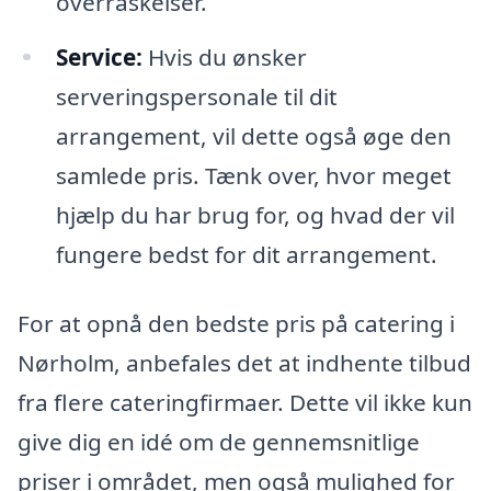
overraskelser.
Service:
Hvis du ønsker
serveringspersonale til dit
arrangement, vil dette også øge den
samlede pris. Tænk over, hvor meget
hjælp du har brug for, og hvad der vil
fungere bedst for dit arrangement.
For at opnå den bedste pris på catering i
Nørholm, anbefales det at indhente tilbud
fra flere cateringfirmaer. Dette vil ikke kun
give dig en idé om de gennemsnitlige
priser i området, men også mulighed for