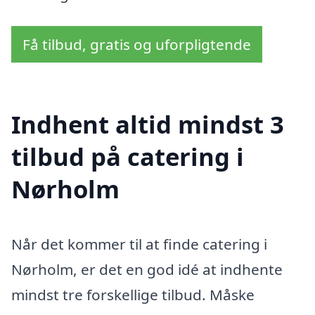
Få tilbud, gratis og uforpligtende
Indhent altid mindst 3
tilbud på catering i
Nørholm
Når det kommer til at finde catering i
Nørholm, er det en god idé at indhente
mindst tre forskellige tilbud. Måske