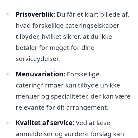
Prisoverblik:
Du får et klart billede af,
hvad forskellige cateringselskaber
tilbyder, hvilket sikrer, at du ikke
betaler for meget for dine
serviceydelser.
Menuvariation:
Forskellige
cateringfirmaer kan tilbyde unikke
menuer og specialiteter, der kan være
relevante for dit arrangement.
Kvalitet af service:
Ved at læse
anmeldelser og vurdere forslag kan