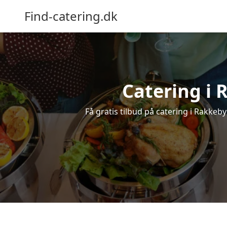
Find-catering.dk
Catering i R
Få gratis tilbud på catering i Rakkeby 