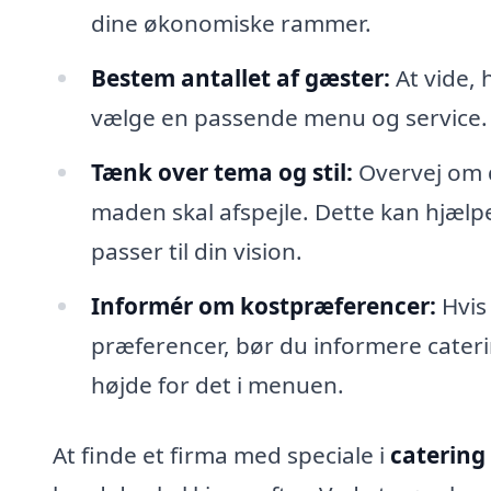
dine økonomiske rammer.
Bestem antallet af gæster:
At vide, 
vælge en passende menu og service.
Tænk over tema og stil:
Overvej om d
maden skal afspejle. Dette kan hjæl
passer til din vision.
Informér om kostpræferencer:
Hvis 
præferencer, bør du informere cateri
højde for det i menuen.
At finde et firma med speciale i
catering