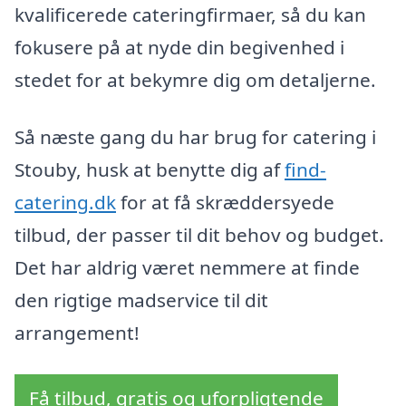
kvalificerede cateringfirmaer, så du kan
fokusere på at nyde din begivenhed i
stedet for at bekymre dig om detaljerne.
Så næste gang du har brug for catering i
Stouby, husk at benytte dig af
find-
catering.dk
for at få skræddersyede
tilbud, der passer til dit behov og budget.
Det har aldrig været nemmere at finde
den rigtige madservice til dit
arrangement!
Få tilbud, gratis og uforpligtende