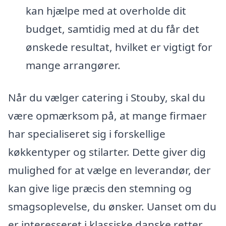
kan hjælpe med at overholde dit
budget, samtidig med at du får det
ønskede resultat, hvilket er vigtigt for
mange arrangører.
Når du vælger catering i Stouby, skal du
være opmærksom på, at mange firmaer
har specialiseret sig i forskellige
køkkentyper og stilarter. Dette giver dig
mulighed for at vælge en leverandør, der
kan give lige præcis den stemning og
smagsoplevelse, du ønsker. Uanset om du
er interesseret i klassiske danske retter,