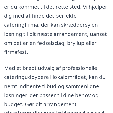
er du kommet til det rette sted. Vi hjælper
dig med at finde det perfekte
cateringfirma, der kan skræddersy en
løsning til dit næste arrangement, uanset
om det er en fødselsdag, bryllup eller
firmafest.
Med et bredt udvalg af professionelle
cateringudbydere i lokalområdet, kan du
nemt indhente tilbud og sammenligne
løsninger, der passer til dine behov og
budget. Gør dit arrangement