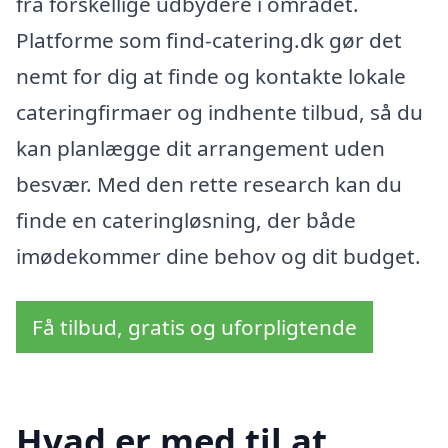
fra forskellige udbydere i området.
Platforme som find-catering.dk gør det
nemt for dig at finde og kontakte lokale
cateringfirmaer og indhente tilbud, så du
kan planlægge dit arrangement uden
besvær. Med den rette research kan du
finde en cateringløsning, der både
imødekommer dine behov og dit budget.
Få tilbud, gratis og uforpligtende
Hvad er med til at