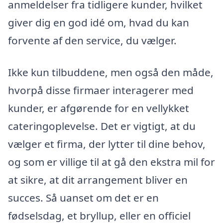
anmeldelser fra tidligere kunder, hvilket
giver dig en god idé om, hvad du kan
forvente af den service, du vælger.
Ikke kun tilbuddene, men også den måde,
hvorpå disse firmaer interagerer med
kunder, er afgørende for en vellykket
cateringoplevelse. Det er vigtigt, at du
vælger et firma, der lytter til dine behov,
og som er villige til at gå den ekstra mil for
at sikre, at dit arrangement bliver en
succes. Så uanset om det er en
fødselsdag, et bryllup, eller en officiel