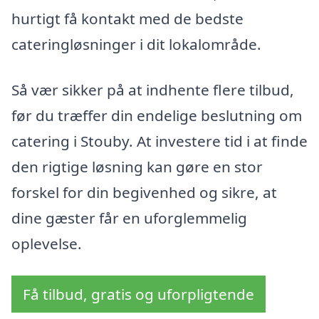
hurtigt få kontakt med de bedste
cateringløsninger i dit lokalområde.
Så vær sikker på at indhente flere tilbud,
før du træffer din endelige beslutning om
catering i Stouby. At investere tid i at finde
den rigtige løsning kan gøre en stor
forskel for din begivenhed og sikre, at
dine gæster får en uforglemmelig
oplevelse.
Få tilbud, gratis og uforpligtende