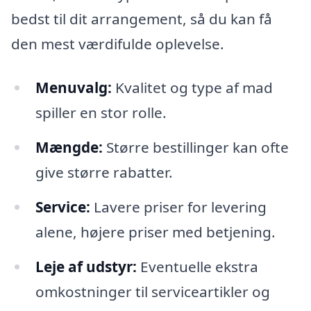
bedst til dit arrangement, så du kan få
den mest værdifulde oplevelse.
Menuvalg:
Kvalitet og type af mad
spiller en stor rolle.
Mængde:
Større bestillinger kan ofte
give større rabatter.
Service:
Lavere priser for levering
alene, højere priser med betjening.
Leje af udstyr:
Eventuelle ekstra
omkostninger til serviceartikler og