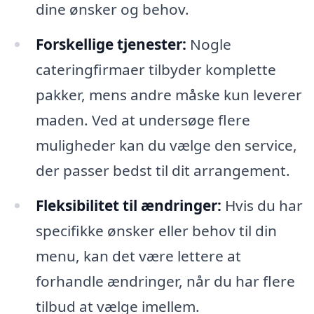
dine ønsker og behov.
Forskellige tjenester:
Nogle
cateringfirmaer tilbyder komplette
pakker, mens andre måske kun leverer
maden. Ved at undersøge flere
muligheder kan du vælge den service,
der passer bedst til dit arrangement.
Fleksibilitet til ændringer:
Hvis du har
specifikke ønsker eller behov til din
menu, kan det være lettere at
forhandle ændringer, når du har flere
tilbud at vælge imellem.