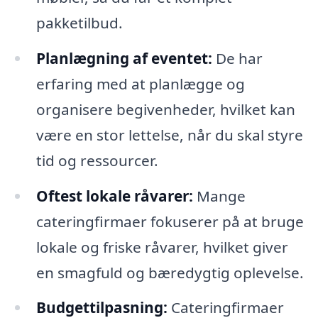
pakketilbud.
Planlægning af eventet:
De har
erfaring med at planlægge og
organisere begivenheder, hvilket kan
være en stor lettelse, når du skal styre
tid og ressourcer.
Oftest lokale råvarer:
Mange
cateringfirmaer fokuserer på at bruge
lokale og friske råvarer, hvilket giver
en smagfuld og bæredygtig oplevelse.
Budgettilpasning:
Cateringfirmaer