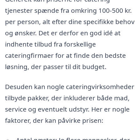
tjenester spænde fra omkring 100-500 kr.
per person, alt efter dine specifikke behov
og ønsker. Det er derfor en god idé at
indhente tilbud fra forskellige
cateringfirmaer for at finde den bedste
løsning, der passer til dit budget.
Desuden kan nogle cateringvirksomheder
tilbyde pakker, der inkluderer både mad,
service og eventuelt udstyr. Her er nogle
faktorer, der kan påvirke prisen: