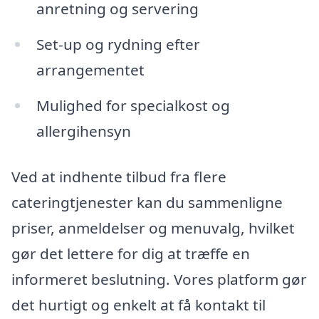
anretning og servering
Set-up og rydning efter
arrangementet
Mulighed for specialkost og
allergihensyn
Ved at indhente tilbud fra flere
cateringtjenester kan du sammenligne
priser, anmeldelser og menuvalg, hvilket
gør det lettere for dig at træffe en
informeret beslutning. Vores platform gør
det hurtigt og enkelt at få kontakt til