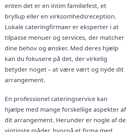
enten det er en intim familiefest, et
bryllup eller en virksomhedsreception.
Lokale cateringfirmaer er eksperter i at
tilpasse menuer og services, der matcher
dine behov og ønsker. Med deres hjælp
kan du fokusere på det, der virkelig
betyder noget – at være vært og nyde dit
arrangement.
En professionel cateringservice kan
hjælpe med mange forskellige aspekter af
dit arrangement. Herunder er nogle af de
vigtigste måder, hvorpå et firma med