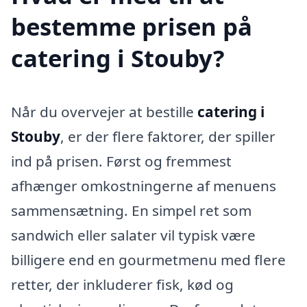
bestemme prisen på
catering i Stouby?
Når du overvejer at bestille
catering i
Stouby
, er der flere faktorer, der spiller
ind på prisen. Først og fremmest
afhænger omkostningerne af menuens
sammensætning. En simpel ret som
sandwich eller salater vil typisk være
billigere end en gourmetmenu med flere
retter, der inkluderer fisk, kød og