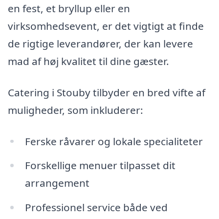
en fest, et bryllup eller en
virksomhedsevent, er det vigtigt at finde
de rigtige leverandører, der kan levere
mad af høj kvalitet til dine gæster.
Catering i Stouby tilbyder en bred vifte af
muligheder, som inkluderer:
Ferske råvarer og lokale specialiteter
Forskellige menuer tilpasset dit
arrangement
Professionel service både ved