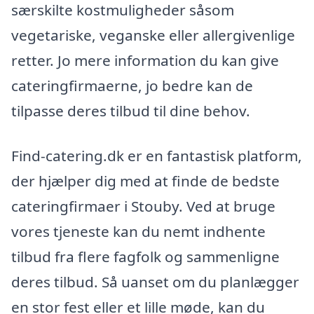
særskilte kostmuligheder såsom
vegetariske, veganske eller allergivenlige
retter. Jo mere information du kan give
cateringfirmaerne, jo bedre kan de
tilpasse deres tilbud til dine behov.
Find-catering.dk er en fantastisk platform,
der hjælper dig med at finde de bedste
cateringfirmaer i Stouby. Ved at bruge
vores tjeneste kan du nemt indhente
tilbud fra flere fagfolk og sammenligne
deres tilbud. Så uanset om du planlægger
en stor fest eller et lille møde, kan du