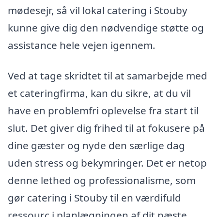
mødesejr, så vil lokal catering i Stouby
kunne give dig den nødvendige støtte og
assistance hele vejen igennem.
Ved at tage skridtet til at samarbejde med
et cateringfirma, kan du sikre, at du vil
have en problemfri oplevelse fra start til
slut. Det giver dig frihed til at fokusere på
dine gæster og nyde den særlige dag
uden stress og bekymringer. Det er netop
denne lethed og professionalisme, som
gør catering i Stouby til en værdifuld
ressourc i planlægningen af dit næste