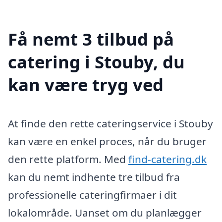
Få nemt 3 tilbud på
catering i Stouby, du
kan være tryg ved
At finde den rette cateringservice i Stouby
kan være en enkel proces, når du bruger
den rette platform. Med
find-catering.dk
kan du nemt indhente tre tilbud fra
professionelle cateringfirmaer i dit
lokalområde. Uanset om du planlægger