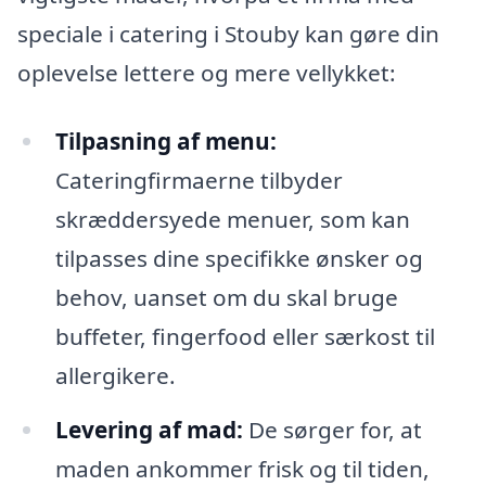
speciale i catering i Stouby kan gøre din
oplevelse lettere og mere vellykket:
Tilpasning af menu:
Cateringfirmaerne tilbyder
skræddersyede menuer, som kan
tilpasses dine specifikke ønsker og
behov, uanset om du skal bruge
buffeter, fingerfood eller særkost til
allergikere.
Levering af mad:
De sørger for, at
maden ankommer frisk og til tiden,