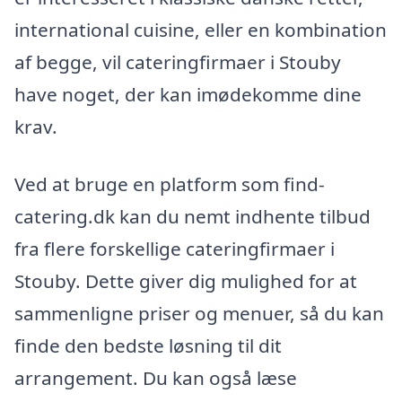
international cuisine, eller en kombination
af begge, vil cateringfirmaer i Stouby
have noget, der kan imødekomme dine
krav.
Ved at bruge en platform som find-
catering.dk kan du nemt indhente tilbud
fra flere forskellige cateringfirmaer i
Stouby. Dette giver dig mulighed for at
sammenligne priser og menuer, så du kan
finde den bedste løsning til dit
arrangement. Du kan også læse