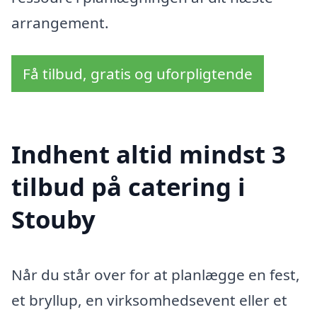
arrangement.
Få tilbud, gratis og uforpligtende
Indhent altid mindst 3
tilbud på catering i
Stouby
Når du står over for at planlægge en fest,
et bryllup, en virksomhedsevent eller et