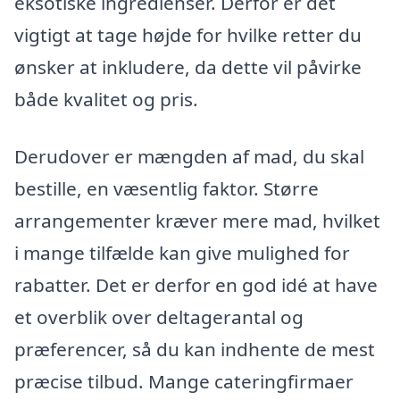
eksotiske ingredienser. Derfor er det
vigtigt at tage højde for hvilke retter du
ønsker at inkludere, da dette vil påvirke
både kvalitet og pris.
Derudover er mængden af mad, du skal
bestille, en væsentlig faktor. Større
arrangementer kræver mere mad, hvilket
i mange tilfælde kan give mulighed for
rabatter. Det er derfor en god idé at have
et overblik over deltagerantal og
præferencer, så du kan indhente de mest
præcise tilbud. Mange cateringfirmaer