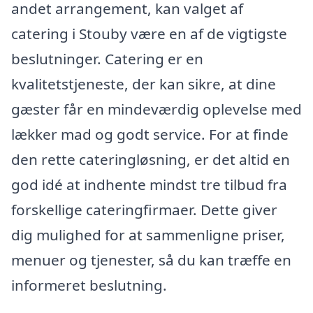
andet arrangement, kan valget af
catering i Stouby være en af de vigtigste
beslutninger. Catering er en
kvalitetstjeneste, der kan sikre, at dine
gæster får en mindeværdig oplevelse med
lækker mad og godt service. For at finde
den rette cateringløsning, er det altid en
god idé at indhente mindst tre tilbud fra
forskellige cateringfirmaer. Dette giver
dig mulighed for at sammenligne priser,
menuer og tjenester, så du kan træffe en
informeret beslutning.