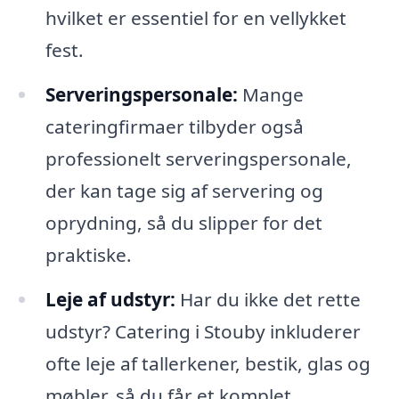
hvilket er essentiel for en vellykket
fest.
Serveringspersonale:
Mange
cateringfirmaer tilbyder også
professionelt serveringspersonale,
der kan tage sig af servering og
oprydning, så du slipper for det
praktiske.
Leje af udstyr:
Har du ikke det rette
udstyr? Catering i Stouby inkluderer
ofte leje af tallerkener, bestik, glas og
møbler, så du får et komplet