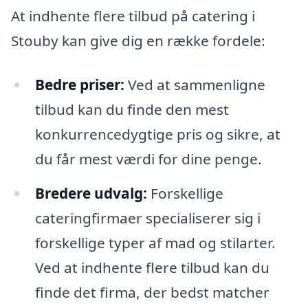
At indhente flere tilbud på catering i
Stouby kan give dig en række fordele:
Bedre priser:
Ved at sammenligne
tilbud kan du finde den mest
konkurrencedygtige pris og sikre, at
du får mest værdi for dine penge.
Bredere udvalg:
Forskellige
cateringfirmaer specialiserer sig i
forskellige typer af mad og stilarter.
Ved at indhente flere tilbud kan du
finde det firma, der bedst matcher