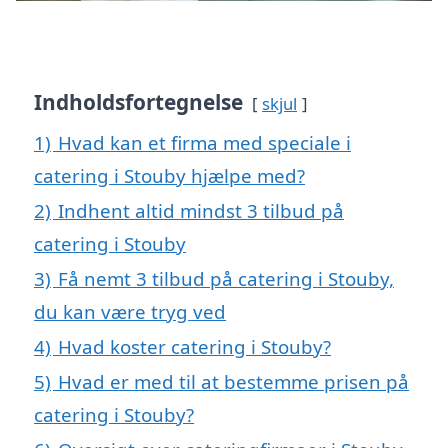
Indholdsfortegnelse
skjul
1)
Hvad kan et firma med speciale i
catering i Stouby hjælpe med?
2)
Indhent altid mindst 3 tilbud på
catering i Stouby
3)
Få nemt 3 tilbud på catering i Stouby,
du kan være tryg ved
4)
Hvad koster catering i Stouby?
5)
Hvad er med til at bestemme prisen på
catering i Stouby?