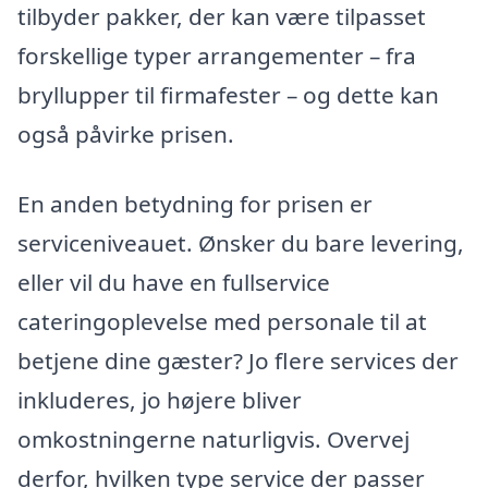
tilbyder pakker, der kan være tilpasset
forskellige typer arrangementer – fra
bryllupper til firmafester – og dette kan
også påvirke prisen.
En anden betydning for prisen er
serviceniveauet. Ønsker du bare levering,
eller vil du have en fullservice
cateringoplevelse med personale til at
betjene dine gæster? Jo flere services der
inkluderes, jo højere bliver
omkostningerne naturligvis. Overvej
derfor, hvilken type service der passer