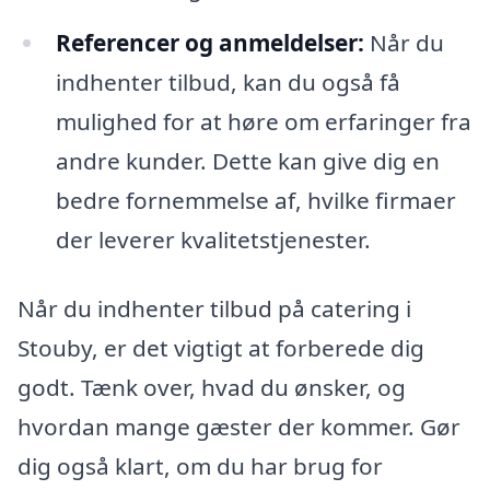
Referencer og anmeldelser:
Når du
indhenter tilbud, kan du også få
mulighed for at høre om erfaringer fra
andre kunder. Dette kan give dig en
bedre fornemmelse af, hvilke firmaer
der leverer kvalitetstjenester.
Når du indhenter tilbud på catering i
Stouby, er det vigtigt at forberede dig
godt. Tænk over, hvad du ønsker, og
hvordan mange gæster der kommer. Gør
dig også klart, om du har brug for