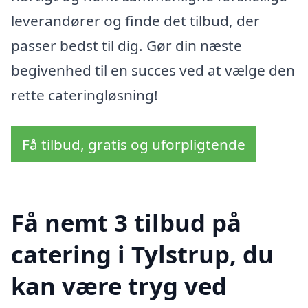
leverandører og finde det tilbud, der
passer bedst til dig. Gør din næste
begivenhed til en succes ved at vælge den
rette cateringløsning!
Få tilbud, gratis og uforpligtende
Få nemt 3 tilbud på
catering i Tylstrup, du
kan være tryg ved