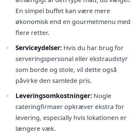
En simpel buffet kan være mere
økonomisk end en gourmetmenu med
flere retter.
Serviceydelser:
Hvis du har brug for
serveringspersonal eller ekstraudstyr
som borde og stole, vil dette også
påvirke den samlede pris.
Leveringsomkostninger:
Nogle
cateringfirmaer opkræver ekstra for
levering, especially hvis lokationen er
længere væk.