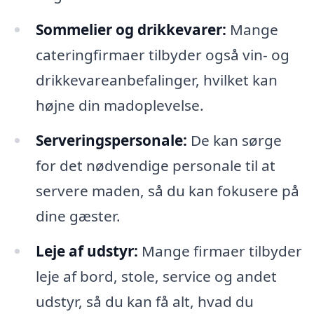
Sommelier og drikkevarer:
Mange
cateringfirmaer tilbyder også vin- og
drikkevareanbefalinger, hvilket kan
højne din madoplevelse.
Serveringspersonale:
De kan sørge
for det nødvendige personale til at
servere maden, så du kan fokusere på
dine gæster.
Leje af udstyr:
Mange firmaer tilbyder
leje af bord, stole, service og andet
udstyr, så du kan få alt, hvad du