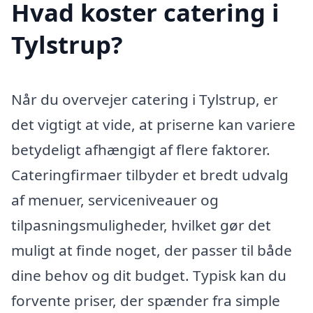
Hvad koster catering i
Tylstrup?
Når du overvejer catering i Tylstrup, er
det vigtigt at vide, at priserne kan variere
betydeligt afhængigt af flere faktorer.
Cateringfirmaer tilbyder et bredt udvalg
af menuer, serviceniveauer og
tilpasningsmuligheder, hvilket gør det
muligt at finde noget, der passer til både
dine behov og dit budget. Typisk kan du
forvente priser, der spænder fra simple