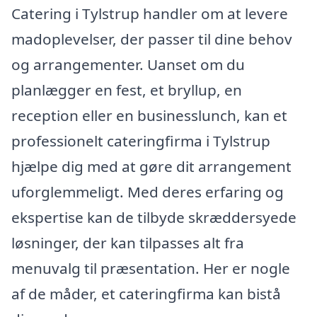
Catering i Tylstrup handler om at levere
madoplevelser, der passer til dine behov
og arrangementer. Uanset om du
planlægger en fest, et bryllup, en
reception eller en businesslunch, kan et
professionelt cateringfirma i Tylstrup
hjælpe dig med at gøre dit arrangement
uforglemmeligt. Med deres erfaring og
ekspertise kan de tilbyde skræddersyede
løsninger, der kan tilpasses alt fra
menuvalg til præsentation. Her er nogle
af de måder, et cateringfirma kan bistå