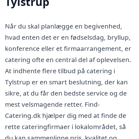
Tylstrup
Når du skal planlægge en begivenhed,
hvad enten det er en fødselsdag, bryllup,
konference eller et firmaarrangement, er
catering ofte en central del af oplevelsen.
At indhente flere tilbud på catering i
Tylstrup er en smart beslutning, der kan
sikre, at du får den bedste service og de
mest velsmagende retter. Find-
Catering.dk hjælper dig med at finde de
rette cateringfirmaer i lokalområdet, så
du kan sammenligne pris, kvalitet og