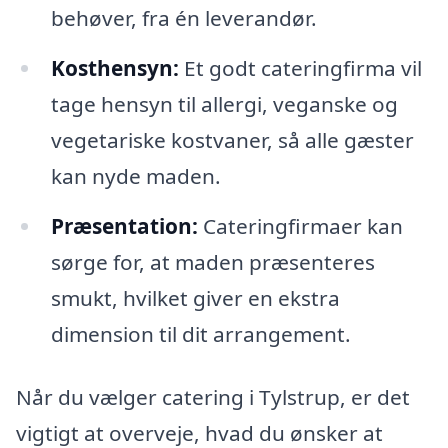
behøver, fra én leverandør.
Kosthensyn:
Et godt cateringfirma vil
tage hensyn til allergi, veganske og
vegetariske kostvaner, så alle gæster
kan nyde maden.
Præsentation:
Cateringfirmaer kan
sørge for, at maden præsenteres
smukt, hvilket giver en ekstra
dimension til dit arrangement.
Når du vælger catering i Tylstrup, er det
vigtigt at overveje, hvad du ønsker at