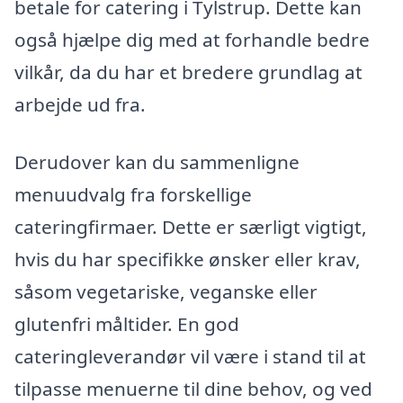
betale for catering i Tylstrup. Dette kan
også hjælpe dig med at forhandle bedre
vilkår, da du har et bredere grundlag at
arbejde ud fra.
Derudover kan du sammenligne
menuudvalg fra forskellige
cateringfirmaer. Dette er særligt vigtigt,
hvis du har specifikke ønsker eller krav,
såsom vegetariske, veganske eller
glutenfri måltider. En god
cateringleverandør vil være i stand til at
tilpasse menuerne til dine behov, og ved