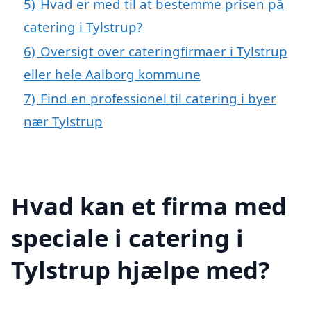
5)
Hvad er med til at bestemme prisen på
catering i Tylstrup?
6)
Oversigt over cateringfirmaer i Tylstrup
eller hele Aalborg kommune
7)
Find en professionel til catering i byer
nær Tylstrup
Hvad kan et firma med
speciale i catering i
Tylstrup hjælpe med?