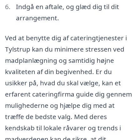
Indgå en aftale, og glæd dig til dit
arrangement.
Ved at benytte dig af cateringtjenester i
Tylstrup kan du minimere stressen ved
madplanlægning og samtidig højne
kvaliteten af din begivenhed. Er du
usikker på, hvad du skal vælge, kan et
erfarent cateringfirma guide dig gennem
mulighederne og hjælpe dig med at
træffe de bedste valg. Med deres
kendskab til lokale råvarer og trends i
madverdenen kan de sikre, at dit