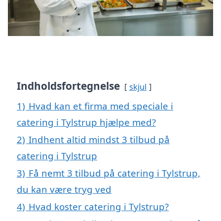
Indholdsfortegnelse
skjul
1)
Hvad kan et firma med speciale i
catering i Tylstrup hjælpe med?
2)
Indhent altid mindst 3 tilbud på
catering i Tylstrup
3)
Få nemt 3 tilbud på catering i Tylstrup,
du kan være tryg ved
4)
Hvad koster catering i Tylstrup?