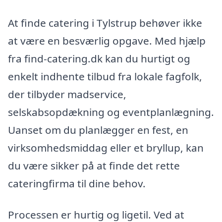
At finde catering i Tylstrup behøver ikke
at være en besværlig opgave. Med hjælp
fra find-catering.dk kan du hurtigt og
enkelt indhente tilbud fra lokale fagfolk,
der tilbyder madservice,
selskabsopdækning og eventplanlægning.
Uanset om du planlægger en fest, en
virksomhedsmiddag eller et bryllup, kan
du være sikker på at finde det rette
cateringfirma til dine behov.
Processen er hurtig og ligetil. Ved at