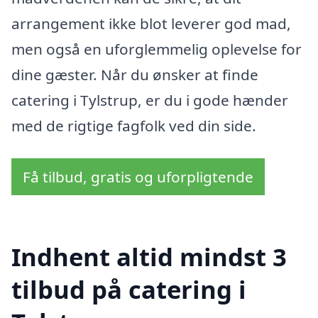
arrangement ikke blot leverer god mad,
men også en uforglemmelig oplevelse for
dine gæster. Når du ønsker at finde
catering i Tylstrup, er du i gode hænder
med de rigtige fagfolk ved din side.
Få tilbud, gratis og uforpligtende
Indhent altid mindst 3
tilbud på catering i