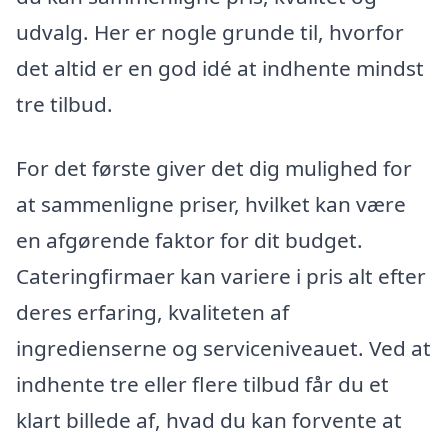
udvalg. Her er nogle grunde til, hvorfor
det altid er en god idé at indhente mindst
tre tilbud.
For det første giver det dig mulighed for
at sammenligne priser, hvilket kan være
en afgørende faktor for dit budget.
Cateringfirmaer kan variere i pris alt efter
deres erfaring, kvaliteten af
ingredienserne og serviceniveauet. Ved at
indhente tre eller flere tilbud får du et
klart billede af, hvad du kan forvente at