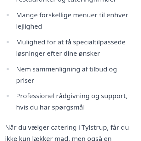
Mange forskellige menuer til enhver
lejlighed
Mulighed for at få specialtilpassede
løsninger efter dine ønsker
Nem sammenligning af tilbud og
priser
Professionel rådgivning og support,
hvis du har spørgsmål
Når du vælger catering i Tylstrup, får du
ikke kun lækker mad, men også en