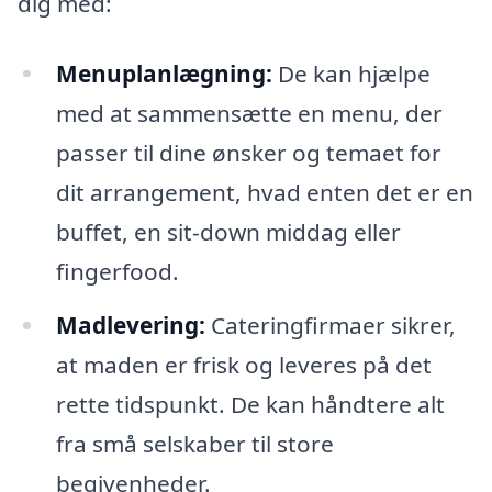
dig med:
Menuplanlægning:
De kan hjælpe
med at sammensætte en menu, der
passer til dine ønsker og temaet for
dit arrangement, hvad enten det er en
buffet, en sit-down middag eller
fingerfood.
Madlevering:
Cateringfirmaer sikrer,
at maden er frisk og leveres på det
rette tidspunkt. De kan håndtere alt
fra små selskaber til store
begivenheder.