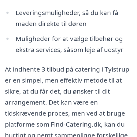
Leveringsmuligheder, så du kan få
maden direkte til døren
Muligheder for at vælge tilbehør og
ekstra services, såsom leje af udstyr
At indhente 3 tilbud på catering i Tylstrup
er en simpel, men effektiv metode til at
sikre, at du får det, du ønsker til dit
arrangement. Det kan være en
tidskrævende proces, men ved at bruge
platforme som Find-Catering.dk, kan du
hurtigt og nemt sammenligne forskellige