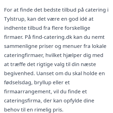
For at finde det bedste tilbud på catering i
Tylstrup, kan det være en god idé at
indhente tilbud fra flere forskellige
firmaer. På find-catering.dk kan du nemt
sammenligne priser og menuer fra lokale
cateringfirmaer, hvilket hjælper dig med
at træffe det rigtige valg til din næste
begivenhed. Uanset om du skal holde en
fødselsdag, bryllup eller et
firmaarrangement, vil du finde et
cateringsfirma, der kan opfylde dine
behov til en rimelig pris.