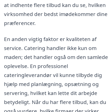
at indhente flere tilbud kan du se, hvilken
virksomhed der bedst imødekommer dine
præferencer.
En anden vigtig faktor er kvaliteten af
service. Catering handler ikke kun om
maden; det handler også om den samlede
oplevelse. En professionel
cateringleverandør vil kunne tilbyde dig
hjælp med planlægning, opsætning og
servering, hvilket kan lette dit arbejde
betydeligt. Når du har flere tilbud, kan du
også vurdere, hvilke firmaer der virker