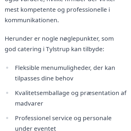
mest kompetente og professionelle i
kommunikationen.
Herunder er nogle nøglepunkter, som
god catering i Tylstrup kan tilbyde:
Fleksible menumuligheder, der kan
tilpasses dine behov
Kvalitetsemballage og præsentation af
madvarer
Professionel service og personale
under eventet