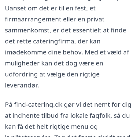
Uanset om det er til en fest, et
firmaarrangement eller en privat
sammenkomst, er det essentielt at finde
det rette cateringfirma, der kan
imødekomme dine behov. Med et væld af
muligheder kan det dog være en
udfordring at vælge den rigtige
leverandør.
På find-catering.dk gør vi det nemt for dig
at indhente tilbud fra lokale fagfolk, så du
kan få det helt rigtige menu og