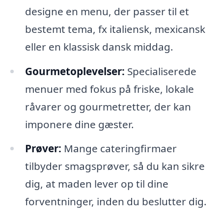
designe en menu, der passer til et
bestemt tema, fx italiensk, mexicansk
eller en klassisk dansk middag.
Gourmetoplevelser:
Specialiserede
menuer med fokus på friske, lokale
råvarer og gourmetretter, der kan
imponere dine gæster.
Prøver:
Mange cateringfirmaer
tilbyder smagsprøver, så du kan sikre
dig, at maden lever op til dine
forventninger, inden du beslutter dig.