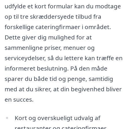
udfylde et kort formular kan du modtage
op til tre skræddersyede tilbud fra
forskellige cateringfirmaer i området.
Dette giver dig mulighed for at
sammenligne priser, menuer og
serviceydelser, så du lettere kan træffe en
informeret beslutning. På den måde
sparer du både tid og penge, samtidig
med at du sikrer, at din begivenhed bliver
en succes.
Kort og overskueligt udvalg af
restauranter og cateringfirmaer