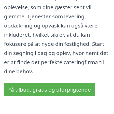
oplevelse, som dine gæster sent vil
glemme. Tjenester som levering,
opdækning og opvask kan også være
inkluderet, hvilket sikrer, at du kan
fokusere på at nyde din festlighed. Start
din søgning i dag og oplev, hvor nemt det
er at finde det perfekte cateringfirma til
dine behov.
Få tilbud, gratis og uforpligtende