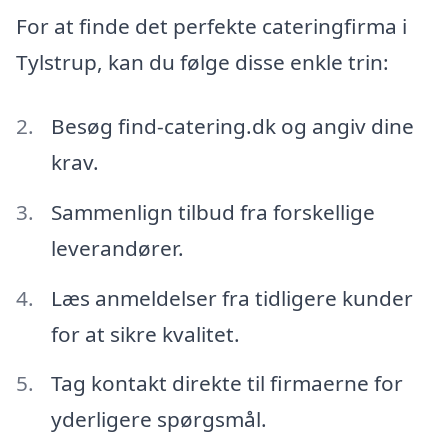
For at finde det perfekte cateringfirma i
Tylstrup, kan du følge disse enkle trin:
Besøg find-catering.dk og angiv dine
krav.
Sammenlign tilbud fra forskellige
leverandører.
Læs anmeldelser fra tidligere kunder
for at sikre kvalitet.
Tag kontakt direkte til firmaerne for
yderligere spørgsmål.