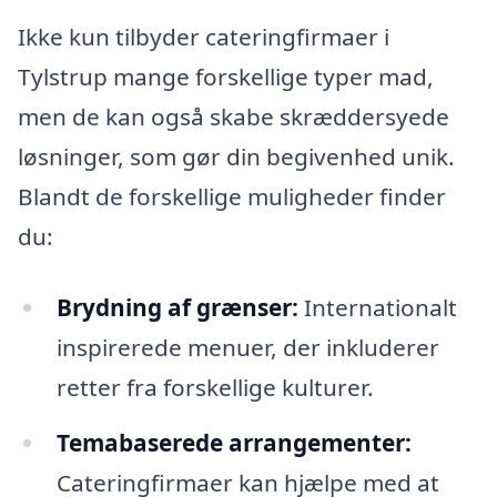
Ikke kun tilbyder cateringfirmaer i
Tylstrup mange forskellige typer mad,
men de kan også skabe skræddersyede
løsninger, som gør din begivenhed unik.
Blandt de forskellige muligheder finder
du:
Brydning af grænser:
Internationalt
inspirerede menuer, der inkluderer
retter fra forskellige kulturer.
Temabaserede arrangementer:
Cateringfirmaer kan hjælpe med at