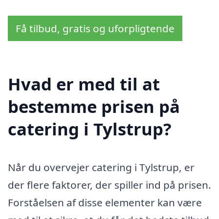
Få tilbud, gratis og uforpligtende
Hvad er med til at
bestemme prisen på
catering i Tylstrup?
Når du overvejer catering i Tylstrup, er
der flere faktorer, der spiller ind på prisen.
Forståelsen af disse elementer kan være