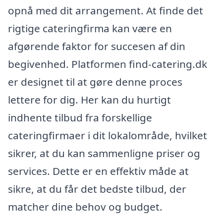
opnå med dit arrangement. At finde det
rigtige cateringfirma kan være en
afgørende faktor for succesen af din
begivenhed. Platformen find-catering.dk
er designet til at gøre denne proces
lettere for dig. Her kan du hurtigt
indhente tilbud fra forskellige
cateringfirmaer i dit lokalområde, hvilket
sikrer, at du kan sammenligne priser og
services. Dette er en effektiv måde at
sikre, at du får det bedste tilbud, der
matcher dine behov og budget.