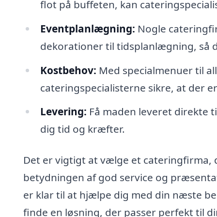
flot på buffeten, kan cateringspecial
Eventplanlægning:
Nogle cateringfi
dekorationer til tidsplanlægning, så 
Kostbehov:
Med specialmenuer til al
cateringspecialisterne sikre, at der 
Levering:
Få maden leveret direkte ti
dig tid og kræfter.
Det er vigtigt at vælge et cateringfirma
betydningen af god service og præsentati
er klar til at hjælpe dig med din næste 
finde en løsning, der passer perfekt til 