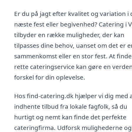
Er du på jagt efter kvalitet og variation i 
næste fest eller begivenhed? Catering i 
tilbyder en række muligheder, der kan
tilpasses dine behov, uanset om det er en 
sammenkomst eller en stor fest. At find
rette cateringservice kan gøre en verden 
forskel for din oplevelse.
Hos find-catering.dk hjælper vi dig med 
indhente tilbud fra lokale fagfolk, så du
hurtigt og nemt kan finde det perfekte
cateringfirma. Udforsk mulighederne og