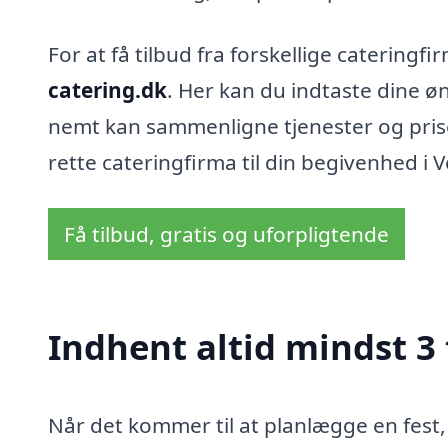
For at få tilbud fra forskellige caterin
catering.dk
. Her kan du indtaste dine 
nemt kan sammenligne tjenester og priser
rette cateringfirma til din begivenhed i
Få tilbud, gratis og uforpligtende
Indhent altid mindst 3 
Når det kommer til at planlægge en fest, 