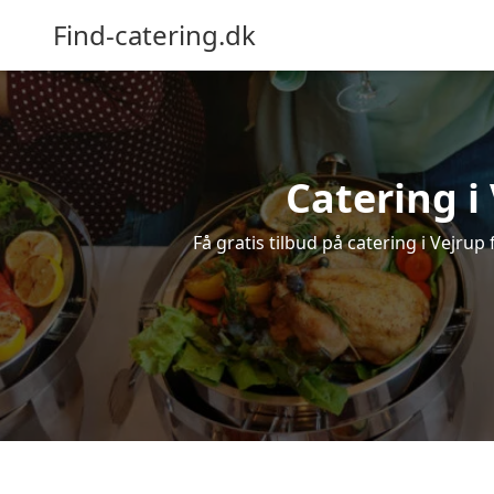
Find-catering.dk
Catering i 
Få gratis tilbud på catering i Vejrup 