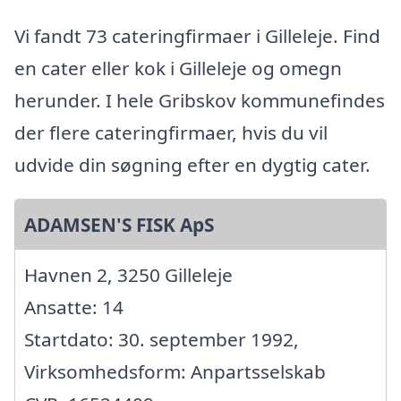
Vi fandt 73 cateringfirmaer i Gilleleje. Find
en cater eller kok i Gilleleje og omegn
herunder. I hele Gribskov kommunefindes
der flere cateringfirmaer, hvis du vil
udvide din søgning efter en dygtig cater.
ADAMSEN'S FISK ApS
Havnen 2, 3250 Gilleleje
Ansatte: 14
Startdato: 30. september 1992,
Virksomhedsform: Anpartsselskab