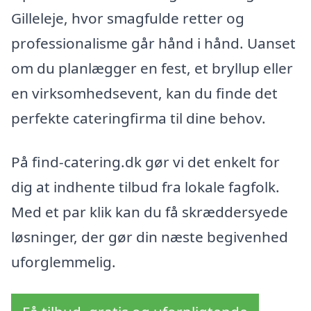
Gilleleje, hvor smagfulde retter og
professionalisme går hånd i hånd. Uanset
om du planlægger en fest, et bryllup eller
en virksomhedsevent, kan du finde det
perfekte cateringfirma til dine behov.
På find-catering.dk gør vi det enkelt for
dig at indhente tilbud fra lokale fagfolk.
Med et par klik kan du få skræddersyede
løsninger, der gør din næste begivenhed
uforglemmelig.