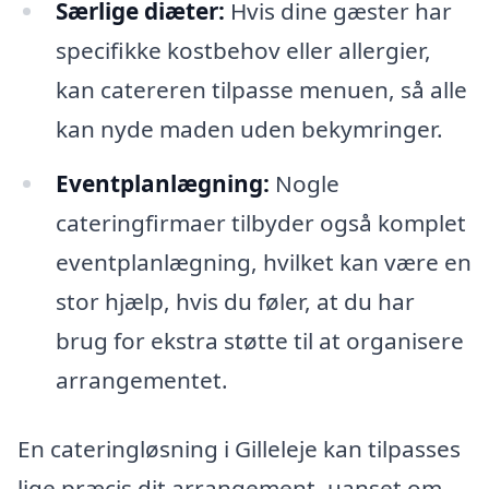
Særlige diæter:
Hvis dine gæster har
specifikke kostbehov eller allergier,
kan catereren tilpasse menuen, så alle
kan nyde maden uden bekymringer.
Eventplanlægning:
Nogle
cateringfirmaer tilbyder også komplet
eventplanlægning, hvilket kan være en
stor hjælp, hvis du føler, at du har
brug for ekstra støtte til at organisere
arrangementet.
En cateringløsning i Gilleleje kan tilpasses
lige præcis dit arrangement, uanset om