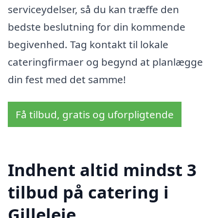
serviceydelser, så du kan træffe den
bedste beslutning for din kommende
begivenhed. Tag kontakt til lokale
cateringfirmaer og begynd at planlægge
din fest med det samme!
Få tilbud, gratis og uforpligtende
Indhent altid mindst 3
tilbud på catering i
Gilleleje