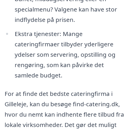
specialmenu? Valgene kan have stor
indflydelse på prisen.
Ekstra tjenester: Mange
cateringfirmaer tilbyder yderligere
ydelser som servering, opstilling og
rengøring, som kan påvirke det
samlede budget.
For at finde det bedste cateringfirma i
Gilleleje, kan du besøge find-catering.dk,
hvor du nemt kan indhente flere tilbud fra
lokale virksomheder. Det gør det muligt