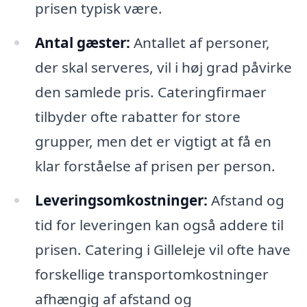
prisen typisk være.
Antal gæster:
Antallet af personer,
der skal serveres, vil i høj grad påvirke
den samlede pris. Cateringfirmaer
tilbyder ofte rabatter for store
grupper, men det er vigtigt at få en
klar forståelse af prisen per person.
Leveringsomkostninger:
Afstand og
tid for leveringen kan også addere til
prisen. Catering i Gilleleje vil ofte have
forskellige transportomkostninger
afhængig af afstand og