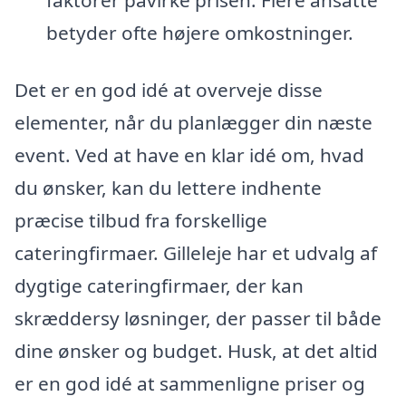
betyder ofte højere omkostninger.
Det er en god idé at overveje disse
elementer, når du planlægger din næste
event. Ved at have en klar idé om, hvad
du ønsker, kan du lettere indhente
præcise tilbud fra forskellige
cateringfirmaer. Gilleleje har et udvalg af
dygtige cateringfirmaer, der kan
skræddersy løsninger, der passer til både
dine ønsker og budget. Husk, at det altid
er en god idé at sammenligne priser og