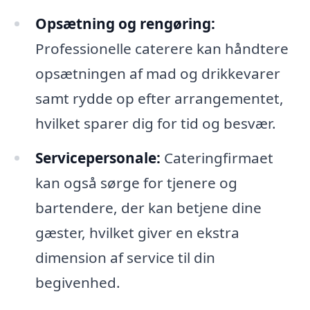
Opsætning og rengøring:
Professionelle caterere kan håndtere
opsætningen af mad og drikkevarer
samt rydde op efter arrangementet,
hvilket sparer dig for tid og besvær.
Servicepersonale:
Cateringfirmaet
kan også sørge for tjenere og
bartendere, der kan betjene dine
gæster, hvilket giver en ekstra
dimension af service til din
begivenhed.