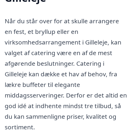
Når du står over for at skulle arrangere
en fest, et bryllup eller en
virksomhedsarrangement i Gilleleje, kan
valget af catering være en af de mest
afgørende beslutninger. Catering i
Gilleleje kan dække et hav af behov, fra
lækre buffeter til elegante
middagsserveringer. Derfor er det altid en
god idé at indhente mindst tre tilbud, så
du kan sammenligne priser, kvalitet og
sortiment.