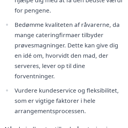
for pengene.
Bedømme kvaliteten af råvarerne, da
mange cateringfirmaer tilbyder
prøvesmagninger. Dette kan give dig
en idé om, hvorvidt den mad, der
serveres, lever op til dine
forventninger.
Vurdere kundeservice og fleksibilitet,
som er vigtige faktorer i hele
arrangementsprocessen.