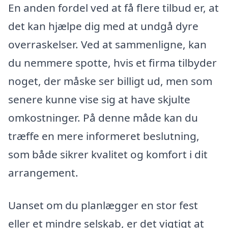
En anden fordel ved at få flere tilbud er, at
det kan hjælpe dig med at undgå dyre
overraskelser. Ved at sammenligne, kan
du nemmere spotte, hvis et firma tilbyder
noget, der måske ser billigt ud, men som
senere kunne vise sig at have skjulte
omkostninger. På denne måde kan du
træffe en mere informeret beslutning,
som både sikrer kvalitet og komfort i dit
arrangement.
Uanset om du planlægger en stor fest
eller et mindre selskab, er det vigtigt at