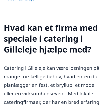
Hvad kan et firma med
speciale i catering i
Gilleleje hjælpe med?
Catering i Gilleleje kan være løsningen på
mange forskellige behov, hvad enten du
planlægger en fest, et bryllup, et møde
eller en virksomhedsevent. Med lokale
cateringfirmaer, der har en bred erfaring