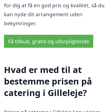
for dig at få en god pris og kvalitet, så du
kan nyde dit arrangement uden
bekymringer.
Få tilbud, gratis og uforpligtende
Hvad er med til at
bestemme prisen på
catering i Gilleleje?