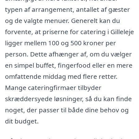
typen af arrangement, antallet af gæster
og de valgte menuer. Generelt kan du
forvente, at priserne for catering i Gilleleje
ligger mellem 100 og 500 kroner per
person. Dette afhænger af, om du vælger
en simpel buffet, fingerfood eller en mere
omfattende middag med flere retter.
Mange cateringfirmaer tilbyder
skræddersyede løsninger, så du kan finde
noget, der passer til både dine behov og
dit budget.