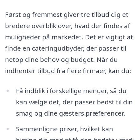
Først og fremmest giver tre tilbud dig et
bredere overblik over, hvad der findes af
muligheder på markedet. Det er vigtigt at
finde en cateringudbyder, der passer til
netop dine behov og budget. Når du
indhenter tilbud fra flere firmaer, kan du:
Få indblik i forskellige menuer, så du
kan vælge det, der passer bedst til din
smag og dine gæsters præferencer.
Sammenligne priser, hvilket kan
hjælpe dig med at få den bedste værdi