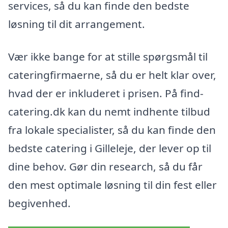
services, så du kan finde den bedste
løsning til dit arrangement.
Vær ikke bange for at stille spørgsmål til
cateringfirmaerne, så du er helt klar over,
hvad der er inkluderet i prisen. På find-
catering.dk kan du nemt indhente tilbud
fra lokale specialister, så du kan finde den
bedste catering i Gilleleje, der lever op til
dine behov. Gør din research, så du får
den mest optimale løsning til din fest eller
begivenhed.