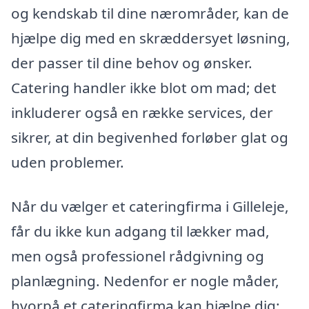
og kendskab til dine nærområder, kan de
hjælpe dig med en skræddersyet løsning,
der passer til dine behov og ønsker.
Catering handler ikke blot om mad; det
inkluderer også en række services, der
sikrer, at din begivenhed forløber glat og
uden problemer.
Når du vælger et cateringfirma i Gilleleje,
får du ikke kun adgang til lækker mad,
men også professionel rådgivning og
planlægning. Nedenfor er nogle måder,
hvorpå et cateringfirma kan hjælpe dig: