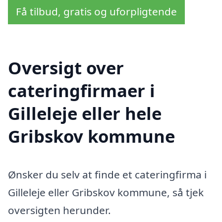
Få tilbud, gratis og uforpligtende
Oversigt over
cateringfirmaer i
Gilleleje eller hele
Gribskov kommune
Ønsker du selv at finde et cateringfirma i
Gilleleje eller Gribskov kommune, så tjek
oversigten herunder.