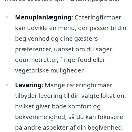
Menuplanlægning:
Cateringfirmaer
kan udvikle en menu, der passer til din
begivenhed og dine gæsters
præferencer, uanset om du søger
gourmetretter, fingerfood eller
vegetariske muligheder.
Levering:
Mange cateringfirmaer
tilbyder levering til din valgte lokation,
hvilket giver både komfort og
bekvemmelighed, så du kan fokusere
på andre aspekter af din begivenhed.