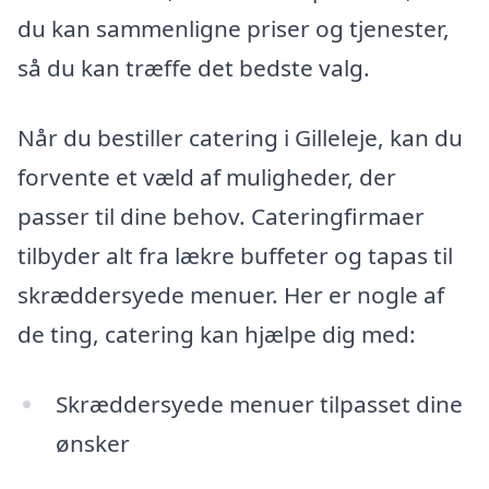
du kan sammenligne priser og tjenester,
så du kan træffe det bedste valg.
Når du bestiller catering i Gilleleje, kan du
forvente et væld af muligheder, der
passer til dine behov. Cateringfirmaer
tilbyder alt fra lækre buffeter og tapas til
skræddersyede menuer. Her er nogle af
de ting, catering kan hjælpe dig med:
Skræddersyede menuer tilpasset dine
ønsker