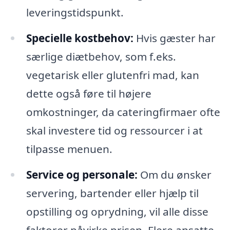
leveringstidspunkt.
Specielle kostbehov:
Hvis gæster har
særlige diætbehov, som f.eks.
vegetarisk eller glutenfri mad, kan
dette også føre til højere
omkostninger, da cateringfirmaer ofte
skal investere tid og ressourcer i at
tilpasse menuen.
Service og personale:
Om du ønsker
servering, bartender eller hjælp til
opstilling og oprydning, vil alle disse
faktorer påvirke prisen. Flere ansatte