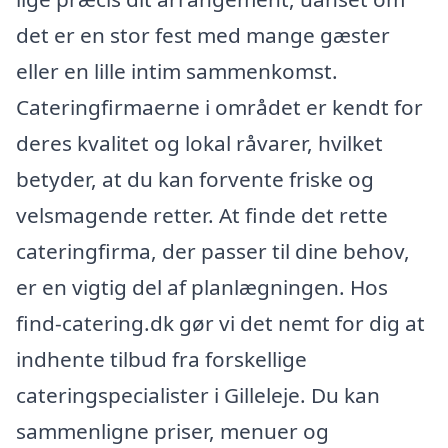
det er en stor fest med mange gæster
eller en lille intim sammenkomst.
Cateringfirmaerne i området er kendt for
deres kvalitet og lokal råvarer, hvilket
betyder, at du kan forvente friske og
velsmagende retter. At finde det rette
cateringfirma, der passer til dine behov,
er en vigtig del af planlægningen. Hos
find-catering.dk gør vi det nemt for dig at
indhente tilbud fra forskellige
cateringspecialister i Gilleleje. Du kan
sammenligne priser, menuer og