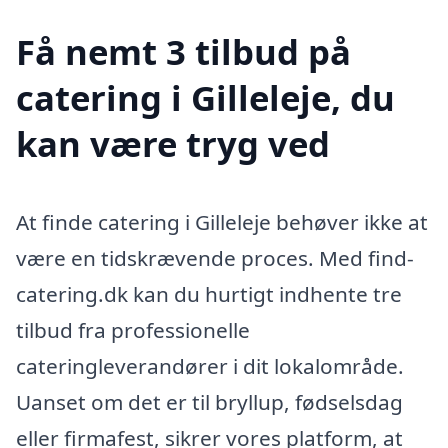
Få nemt 3 tilbud på
catering i Gilleleje, du
kan være tryg ved
At finde catering i Gilleleje behøver ikke at
være en tidskrævende proces. Med find-
catering.dk kan du hurtigt indhente tre
tilbud fra professionelle
cateringleverandører i dit lokalområde.
Uanset om det er til bryllup, fødselsdag
eller firmafest, sikrer vores platform, at