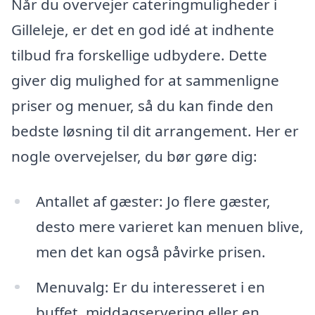
Når du overvejer cateringmuligheder i
Gilleleje, er det en god idé at indhente
tilbud fra forskellige udbydere. Dette
giver dig mulighed for at sammenligne
priser og menuer, så du kan finde den
bedste løsning til dit arrangement. Her er
nogle overvejelser, du bør gøre dig:
Antallet af gæster: Jo flere gæster,
desto mere varieret kan menuen blive,
men det kan også påvirke prisen.
Menuvalg: Er du interesseret i en
buffet, middagservering eller en