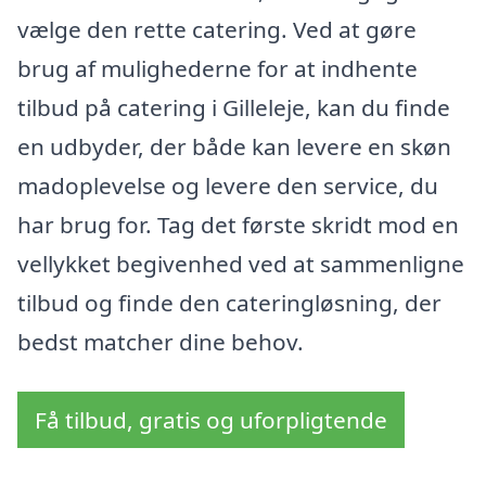
vælge den rette catering. Ved at gøre
brug af mulighederne for at indhente
tilbud på catering i Gilleleje, kan du finde
en udbyder, der både kan levere en skøn
madoplevelse og levere den service, du
har brug for. Tag det første skridt mod en
vellykket begivenhed ved at sammenligne
tilbud og finde den cateringløsning, der
bedst matcher dine behov.
Få tilbud, gratis og uforpligtende