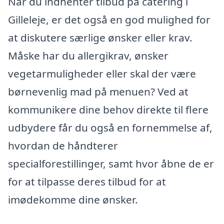
Når du indhenter tilbud på catering i
Gilleleje, er det også en god mulighed for
at diskutere særlige ønsker eller krav.
Måske har du allergikrav, ønsker
vegetarmuligheder eller skal der være
børnevenlig mad på menuen? Ved at
kommunikere dine behov direkte til flere
udbydere får du også en fornemmelse af,
hvordan de håndterer
specialforestillinger, samt hvor åbne de er
for at tilpasse deres tilbud for at
imødekomme dine ønsker.