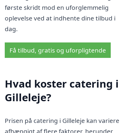
første skridt mod en uforglemmelig
oplevelse ved at indhente dine tilbud i
dag.
Få tilbud, gratis og uforpligtende
Hvad koster catering i
Gilleleje?
Prisen på catering i Gilleleje kan variere
afhængigt af flere faktorer, herunder