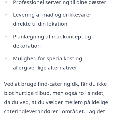
Professionel servering til dine gæster
Levering af mad og drikkevarer
direkte til din lokation
Planlægning af madkoncept og
dekoration
Mulighed for specialkost og
allergivenlige alternativer
Ved at bruge find-catering.dk, får du ikke
blot hurtige tilbud, men også ro i sindet,
da du ved, at du vælger mellem pålidelige
cateringleverandører i området. Tag det