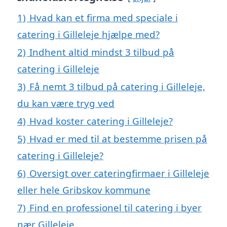
1)
Hvad kan et firma med speciale i
catering i Gilleleje hjælpe med?
2)
Indhent altid mindst 3 tilbud på
catering i Gilleleje
3)
Få nemt 3 tilbud på catering i Gilleleje,
du kan være tryg ved
4)
Hvad koster catering i Gilleleje?
5)
Hvad er med til at bestemme prisen på
catering i Gilleleje?
6)
Oversigt over cateringfirmaer i Gilleleje
eller hele Gribskov kommune
7)
Find en professionel til catering i byer
nær Gilleleje