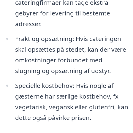
cateringfirmaer kan tage ekstra
gebyrer for levering til bestemte
adresser.
Frakt og opsætning: Hvis cateringen
skal opsættes på stedet, kan der være
omkostninger forbundet med
slugning og opsætning af udstyr.
Specielle kostbehov: Hvis nogle af
gæsterne har særlige kostbehov, fx
vegetarisk, vegansk eller glutenfri, kan
dette også påvirke prisen.