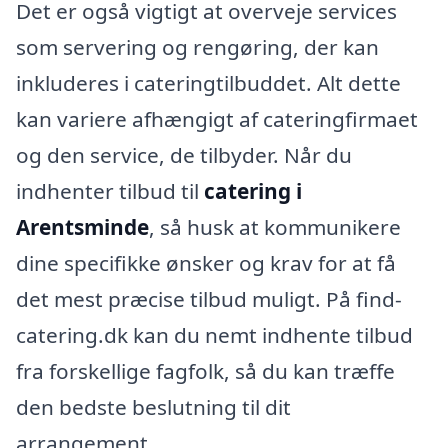
Det er også vigtigt at overveje services
som servering og rengøring, der kan
inkluderes i cateringtilbuddet. Alt dette
kan variere afhængigt af cateringfirmaet
og den service, de tilbyder. Når du
indhenter tilbud til
catering i
Arentsminde
, så husk at kommunikere
dine specifikke ønsker og krav for at få
det mest præcise tilbud muligt. På find-
catering.dk kan du nemt indhente tilbud
fra forskellige fagfolk, så du kan træffe
den bedste beslutning til dit
arrangement.