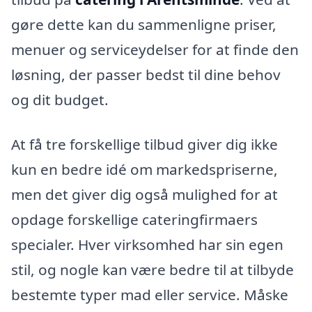
gøre dette kan du sammenligne priser,
menuer og serviceydelser for at finde den
løsning, der passer bedst til dine behov
og dit budget.
At få tre forskellige tilbud giver dig ikke
kun en bedre idé om markedspriserne,
men det giver dig også mulighed for at
opdage forskellige cateringfirmaers
specialer. Hver virksomhed har sin egen
stil, og nogle kan være bedre til at tilbyde
bestemte typer mad eller service. Måske