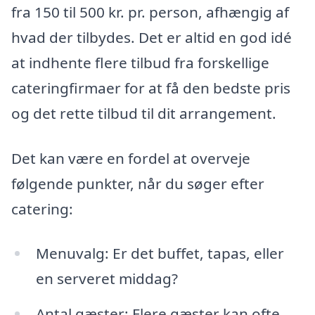
fra 150 til 500 kr. pr. person, afhængig af
hvad der tilbydes. Det er altid en god idé
at indhente flere tilbud fra forskellige
cateringfirmaer for at få den bedste pris
og det rette tilbud til dit arrangement.
Det kan være en fordel at overveje
følgende punkter, når du søger efter
catering:
Menuvalg: Er det buffet, tapas, eller
en serveret middag?
Antal gæster: Flere gæster kan ofte