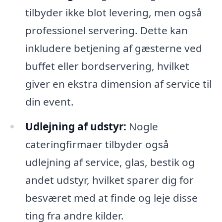
tilbyder ikke blot levering, men også
professionel servering. Dette kan
inkludere betjening af gæsterne ved
buffet eller bordservering, hvilket
giver en ekstra dimension af service til
din event.
Udlejning af udstyr:
Nogle
cateringfirmaer tilbyder også
udlejning af service, glas, bestik og
andet udstyr, hvilket sparer dig for
besværet med at finde og leje disse
ting fra andre kilder.