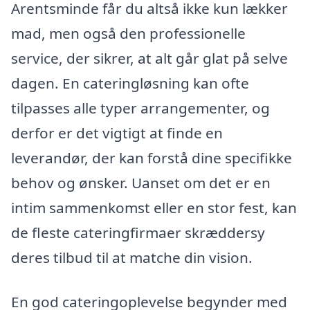
Arentsminde får du altså ikke kun lækker
mad, men også den professionelle
service, der sikrer, at alt går glat på selve
dagen. En cateringløsning kan ofte
tilpasses alle typer arrangementer, og
derfor er det vigtigt at finde en
leverandør, der kan forstå dine specifikke
behov og ønsker. Uanset om det er en
intim sammenkomst eller en stor fest, kan
de fleste cateringfirmaer skræddersy
deres tilbud til at matche din vision.
En god cateringoplevelse begynder med