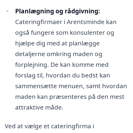
Planlægning og rådgivning:
Cateringfirmaer i Arentsminde kan
også fungere som konsulenter og
hjælpe dig med at planlægge
detaljerne omkring maden og
forplejning. De kan komme med
forslag til, hvordan du bedst kan
sammensætte menuen, samt hvordan
maden kan præsenteres på den mest
attraktive måde.
Ved at vælge et cateringfirma i