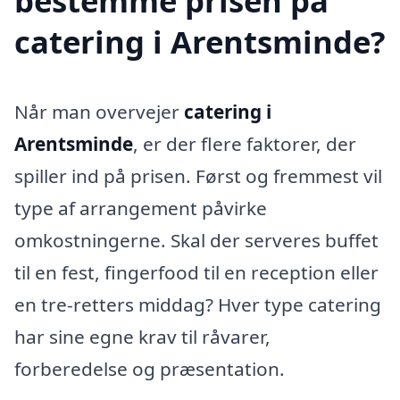
bestemme prisen på
catering i Arentsminde?
Når man overvejer
catering i
Arentsminde
, er der flere faktorer, der
spiller ind på prisen. Først og fremmest vil
type af arrangement påvirke
omkostningerne. Skal der serveres buffet
til en fest, fingerfood til en reception eller
en tre-retters middag? Hver type catering
har sine egne krav til råvarer,
forberedelse og præsentation.