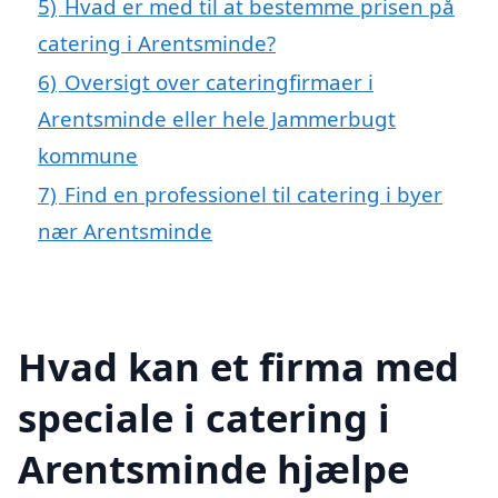
5)
Hvad er med til at bestemme prisen på
catering i Arentsminde?
6)
Oversigt over cateringfirmaer i
Arentsminde eller hele Jammerbugt
kommune
7)
Find en professionel til catering i byer
nær Arentsminde
Hvad kan et firma med
speciale i catering i
Arentsminde hjælpe