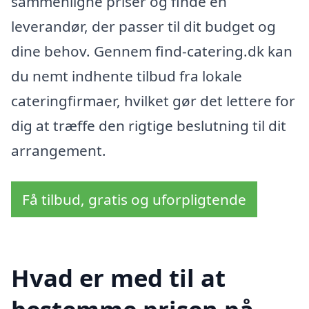
sammenligne priser og finde en
leverandør, der passer til dit budget og
dine behov. Gennem find-catering.dk kan
du nemt indhente tilbud fra lokale
cateringfirmaer, hvilket gør det lettere for
dig at træffe den rigtige beslutning til dit
arrangement.
Få tilbud, gratis og uforpligtende
Hvad er med til at