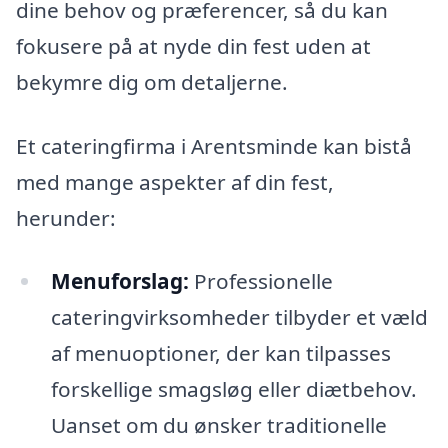
dine behov og præferencer, så du kan
fokusere på at nyde din fest uden at
bekymre dig om detaljerne.
Et cateringfirma i Arentsminde kan bistå
med mange aspekter af din fest,
herunder:
Menuforslag:
Professionelle
cateringvirksomheder tilbyder et væld
af menuoptioner, der kan tilpasses
forskellige smagsløg eller diætbehov.
Uanset om du ønsker traditionelle