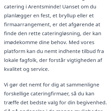
catering i Arentsminde! Uanset om du
planlægger en fest, et bryllup eller et
firmaarrangement, er det afgørende at
finde den rette cateringløsning, der kan
imødekomme dine behov. Med vores
platform kan du nemt indhente tilbud fra
lokale fagfolk, der forstår vigtigheden af
kvalitet og service.
Vi gør det nemt for dig at sammenligne
forskellige cateringfirmaer, så du kan
træffe det bedste valg for din begivenhed.