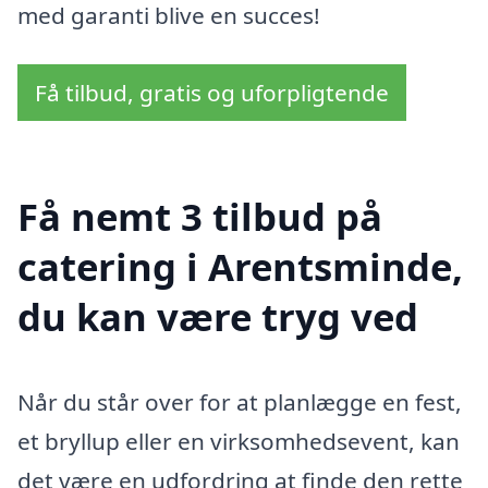
med garanti blive en succes!
Få tilbud, gratis og uforpligtende
Få nemt 3 tilbud på
catering i Arentsminde,
du kan være tryg ved
Når du står over for at planlægge en fest,
et bryllup eller en virksomhedsevent, kan
det være en udfordring at finde den rette