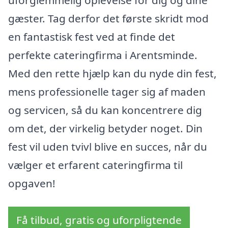
gæster. Tag derfor det første skridt mod
en fantastisk fest ved at finde det
perfekte cateringfirma i Arentsminde.
Med den rette hjælp kan du nyde din fest,
mens professionelle tager sig af maden
og servicen, så du kan koncentrere dig
om det, der virkelig betyder noget. Din
fest vil uden tvivl blive en succes, når du
vælger et erfarent cateringfirma til
opgaven!
Få tilbud, gratis og uforpligtende