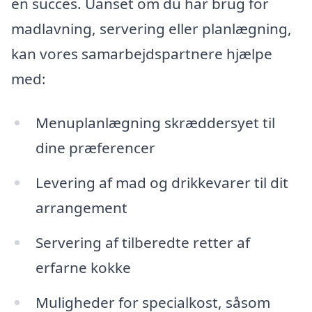
en succes. Uanset om du har brug for
madlavning, servering eller planlægning,
kan vores samarbejdspartnere hjælpe
med:
Menuplanlægning skræddersyet til
dine præferencer
Levering af mad og drikkevarer til dit
arrangement
Servering af tilberedte retter af
erfarne kokke
Muligheder for specialkost, såsom