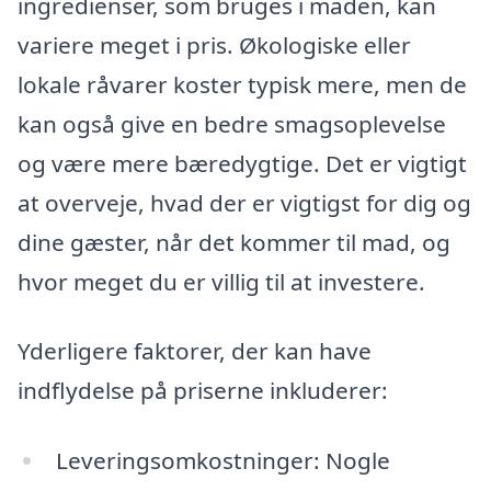
ingredienser, som bruges i maden, kan
variere meget i pris. Økologiske eller
lokale råvarer koster typisk mere, men de
kan også give en bedre smagsoplevelse
og være mere bæredygtige. Det er vigtigt
at overveje, hvad der er vigtigst for dig og
dine gæster, når det kommer til mad, og
hvor meget du er villig til at investere.
Yderligere faktorer, der kan have
indflydelse på priserne inkluderer:
Leveringsomkostninger: Nogle