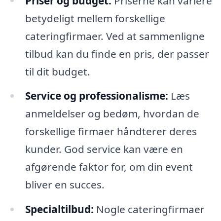
Priser og budget:
Priserne kan variere
betydeligt mellem forskellige
cateringfirmaer. Ved at sammenligne
tilbud kan du finde en pris, der passer
til dit budget.
Service og professionalisme:
Læs
anmeldelser og bedøm, hvordan de
forskellige firmaer håndterer deres
kunder. God service kan være en
afgørende faktor for, om din event
bliver en succes.
Specialtilbud:
Nogle cateringfirmaer