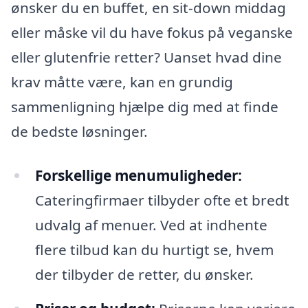
ønsker du en buffet, en sit-down middag
eller måske vil du have fokus på veganske
eller glutenfrie retter? Uanset hvad dine
krav måtte være, kan en grundig
sammenligning hjælpe dig med at finde
de bedste løsninger.
Forskellige menumuligheder:
Cateringfirmaer tilbyder ofte et bredt
udvalg af menuer. Ved at indhente
flere tilbud kan du hurtigt se, hvem
der tilbyder de retter, du ønsker.