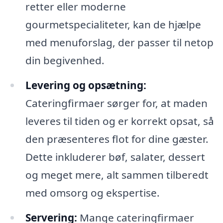
retter eller moderne
gourmetspecialiteter, kan de hjælpe
med menuforslag, der passer til netop
din begivenhed.
Levering og opsætning:
Cateringfirmaer sørger for, at maden
leveres til tiden og er korrekt opsat, så
den præsenteres flot for dine gæster.
Dette inkluderer bøf, salater, dessert
og meget mere, alt sammen tilberedt
med omsorg og ekspertise.
Servering:
Mange cateringfirmaer