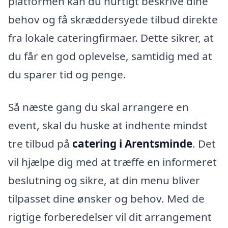
platformen kan du hurtigt beskrive dine
behov og få skræddersyede tilbud direkte
fra lokale cateringfirmaer. Dette sikrer, at
du får en god oplevelse, samtidig med at
du sparer tid og penge.
Så næste gang du skal arrangere en
event, skal du huske at indhente mindst
tre tilbud på
catering i Arentsminde
. Det
vil hjælpe dig med at træffe en informeret
beslutning og sikre, at din menu bliver
tilpasset dine ønsker og behov. Med de
rigtige forberedelser vil dit arrangement