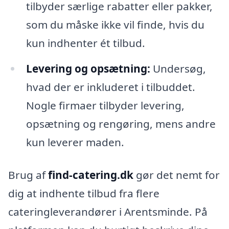
tilbyder særlige rabatter eller pakker,
som du måske ikke vil finde, hvis du
kun indhenter ét tilbud.
Levering og opsætning:
Undersøg,
hvad der er inkluderet i tilbuddet.
Nogle firmaer tilbyder levering,
opsætning og rengøring, mens andre
kun leverer maden.
Brug af
find-catering.dk
gør det nemt for
dig at indhente tilbud fra flere
cateringleverandører i Arentsminde. På