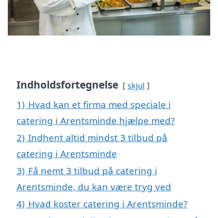
Indholdsfortegnelse
skjul
1)
Hvad kan et firma med speciale i
catering i Arentsminde hjælpe med?
2)
Indhent altid mindst 3 tilbud på
catering i Arentsminde
3)
Få nemt 3 tilbud på catering i
Arentsminde, du kan være tryg ved
4)
Hvad koster catering i Arentsminde?