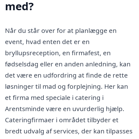
med?
Når du står over for at planlægge en
event, hvad enten det er en
bryllupsreception, en firmafest, en
fødselsdag eller en anden anledning, kan
det være en udfordring at finde de rette
løsninger til mad og forplejning. Her kan
et firma med speciale i catering i
Arentsminde være en uvurderlig hjælp.
Cateringfirmaer i området tilbyder et
bredt udvalg af services, der kan tilpasses