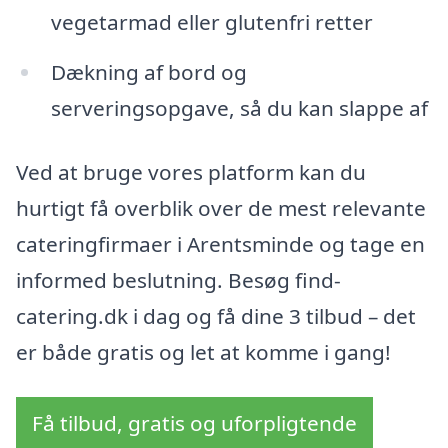
vegetarmad eller glutenfri retter
Dækning af bord og
serveringsopgave, så du kan slappe af
Ved at bruge vores platform kan du
hurtigt få overblik over de mest relevante
cateringfirmaer i Arentsminde og tage en
informed beslutning. Besøg find-
catering.dk i dag og få dine 3 tilbud – det
er både gratis og let at komme i gang!
Få tilbud, gratis og uforpligtende