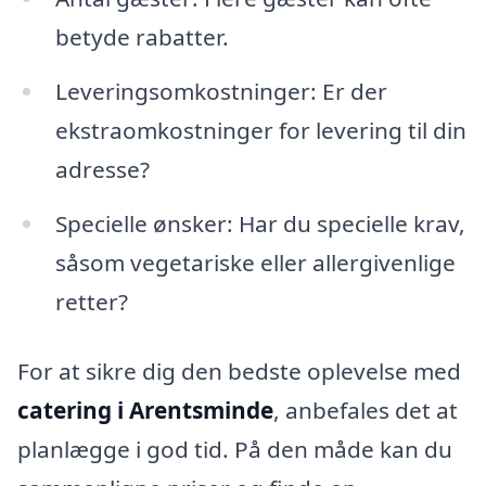
betyde rabatter.
Leveringsomkostninger: Er der
ekstraomkostninger for levering til din
adresse?
Specielle ønsker: Har du specielle krav,
såsom vegetariske eller allergivenlige
retter?
For at sikre dig den bedste oplevelse med
catering i Arentsminde
, anbefales det at
planlægge i god tid. På den måde kan du