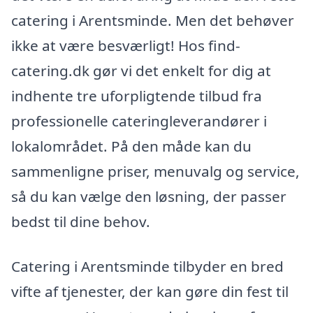
catering i Arentsminde. Men det behøver
ikke at være besværligt! Hos find-
catering.dk gør vi det enkelt for dig at
indhente tre uforpligtende tilbud fra
professionelle cateringleverandører i
lokalområdet. På den måde kan du
sammenligne priser, menuvalg og service,
så du kan vælge den løsning, der passer
bedst til dine behov.
Catering i Arentsminde tilbyder en bred
vifte af tjenester, der kan gøre din fest til