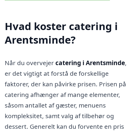
Hvad koster catering i
Arentsminde?
Når du overvejer
catering i Arentsminde
,
er det vigtigt at forstå de forskellige
faktorer, der kan påvirke prisen. Prisen på
catering afhænger af mange elementer,
såsom antallet af gæster, menuens
kompleksitet, samt valg af tilbehør og
dessert. Generelt kan du forvente en pris